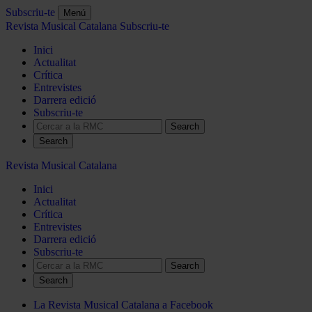
Subscriu-te
Menú
Revista Musical Catalana
Subscriu-te
Inici
Actualitat
Crítica
Entrevistes
Darrera edició
Subscriu-te
Search
Revista Musical Catalana
Inici
Actualitat
Crítica
Entrevistes
Darrera edició
Subscriu-te
Search
La Revista Musical Catalana a Facebook