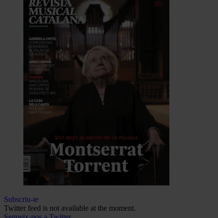
Subscriu-te
Twitter feed is not available at the moment.
Segueix-nos a Twitter