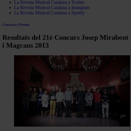
La Revista Musical Catalana a Twitter
La Revista Musical Catalana a Instagram
La Revista Musical Catalana a Spotify
Concursos i Premis
Resultats del 21è Concurs Josep Mirabent
i Magrans 2013