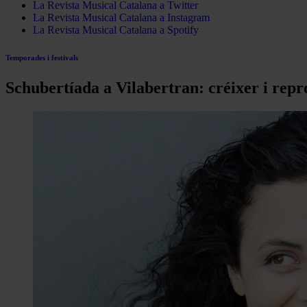
La Revista Musical Catalana a Twitter
La Revista Musical Catalana a Instagram
La Revista Musical Catalana a Spotify
Temporades i festivals
Schubertíada a Vilabertran: créixer i repr