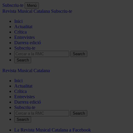
Subscriu-te
Menú
Revista Musical Catalana
Subscriu-te
Inici
Actualitat
Crítica
Entrevistes
Darrera edició
Subscriu-te
Search
Revista Musical Catalana
Inici
Actualitat
Crítica
Entrevistes
Darrera edició
Subscriu-te
Search
La Revista Musical Catalana a Facebook