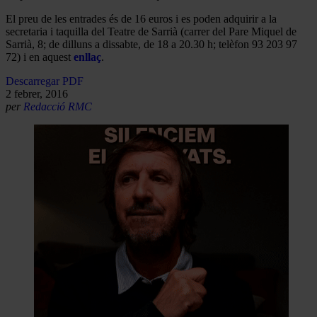
El preu de les entrades és de 16 euros i es poden adquirir a la
secretaria i taquilla del Teatre de Sarrià (carrer del Pare Miquel de
Sarrià, 8; de dilluns a dissabte, de 18 a 20.30 h; telèfon 93 203 97
72) i en aquest
enllaç
.
Descarregar PDF
2 febrer, 2016
per
Redacció RMC