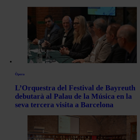
Òpera
L’Orquestra del Festival de Bayreuth
debutarà al Palau de la Música en la
seva tercera visita a Barcelona