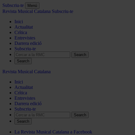
Subscriu-te
Menú
Revista Musical Catalana
Subscriu-te
Inici
Actualitat
Crítica
Entrevistes
Darrera edició
Subscriu-te
Search
Revista Musical Catalana
Inici
Actualitat
Crítica
Entrevistes
Darrera edició
Subscriu-te
Search
La Revista Musical Catalana a Facebook