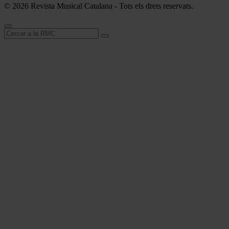
© 2026 Revista Musical Catalana - Tots els drets reservats.
Cerca