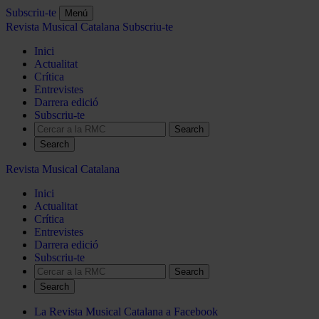
Subscriu-te
Menú
Revista Musical Catalana
Subscriu-te
Inici
Actualitat
Crítica
Entrevistes
Darrera edició
Subscriu-te
Search
Revista Musical Catalana
Inici
Actualitat
Crítica
Entrevistes
Darrera edició
Subscriu-te
Search
La Revista Musical Catalana a Facebook