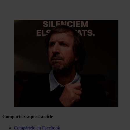
Comparteix aquest article
Compártelo en Facebook