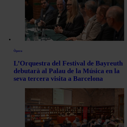
Òpera
L’Orquestra del Festival de Bayreuth
debutarà al Palau de la Música en la
seva tercera visita a Barcelona