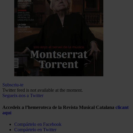
Subscriu-te
Twitter feed is not available at the moment.
Segueix-nos a Twitter
Accedeix a l’hemeroteca de la Revista Musical Catalana
clicant
aquí
Compártelo en Facebook
Compártelo en Twitter