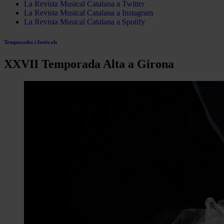
La Revista Musical Catalana a Twitter
La Revista Musical Catalana a Instagram
La Revista Musical Catalana a Spotify
Temporades i festivals
XXVII Temporada Alta a Girona