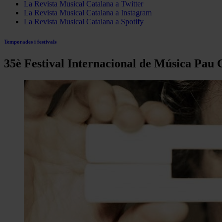
La Revista Musical Catalana a Twitter
La Revista Musical Catalana a Instagram
La Revista Musical Catalana a Spotify
Temporades i festivals
35è Festival Internacional de Música Pau 