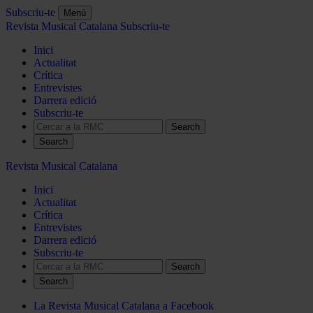
Subscriu-te
Menú
Revista Musical Catalana
Subscriu-te
Inici
Actualitat
Crítica
Entrevistes
Darrera edició
Subscriu-te
Search
Revista Musical Catalana
Inici
Actualitat
Crítica
Entrevistes
Darrera edició
Subscriu-te
Search
La Revista Musical Catalana a Facebook