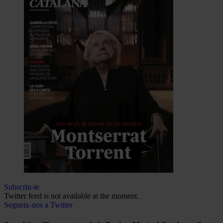
Subscriu-te
Twitter feed is not available at the moment.
Segueix-nos a Twitter