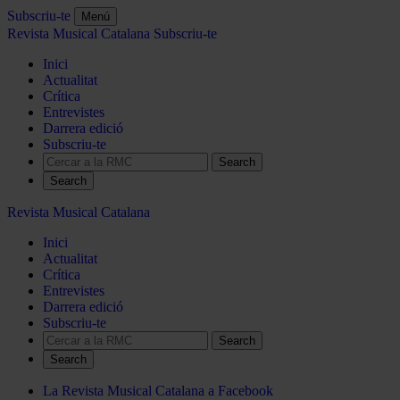
Subscriu-te
Menú
Revista Musical Catalana
Subscriu-te
Inici
Actualitat
Crítica
Entrevistes
Darrera edició
Subscriu-te
Search
Revista Musical Catalana
Inici
Actualitat
Crítica
Entrevistes
Darrera edició
Subscriu-te
Search
La Revista Musical Catalana a Facebook