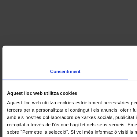
Consentiment
Aquest lloc web utilitza cookies
Aquest lloc web utilitza cookies estrictament necessàries pe
tercers per a personalitzar el contingut i els anuncis, oferir
amb els nostres col·laboradors de xarxes socials, publicitat 
recopilat a través de l'ús que hagi fet dels seus serveis. En 
sobre "Permetre la selecció". Si vol més informació visiti la