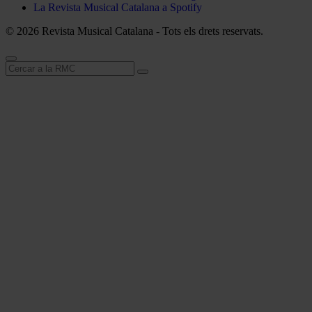
La Revista Musical Catalana a Spotify
© 2026 Revista Musical Catalana - Tots els drets reservats.
Cerca