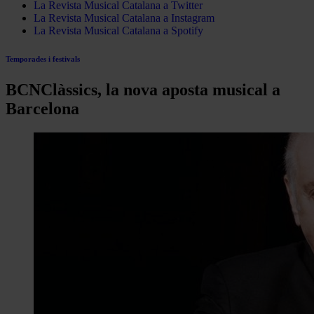
La Revista Musical Catalana a Twitter
La Revista Musical Catalana a Instagram
La Revista Musical Catalana a Spotify
Temporades i festivals
BCNClàssics, la nova aposta musical a
Barcelona