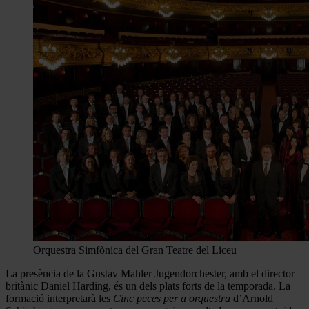
Orquestra Simfònica del Gran Teatre del Liceu
La presència de la Gustav Mahler Jugendorchester, amb el director
britànic Daniel Harding, és un dels plats forts de la temporada. La
formació interpretarà les
Cinc peces per a orquestra
d’Arnold