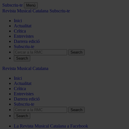
Subscriu-te
Menú
Revista Musical Catalana
Subscriu-te
Inici
Actualitat
Crítica
Entrevistes
Darrera edició
Subscriu-te
Search
Revista Musical Catalana
Inici
Actualitat
Crítica
Entrevistes
Darrera edició
Subscriu-te
Search
La Revista Musical Catalana a Facebook