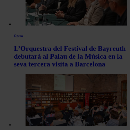
Òpera
L’Orquestra del Festival de Bayreuth
debutarà al Palau de la Música en la
seva tercera visita a Barcelona