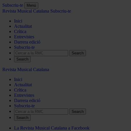
Subscriu-te
Menú
Revista Musical Catalana
Subscriu-te
Inici
Actualitat
Crítica
Entrevistes
Darrera edició
Subscriu-te
Search
Revista Musical Catalana
Inici
Actualitat
Crítica
Entrevistes
Darrera edició
Subscriu-te
Search
La Revista Musical Catalana a Facebook