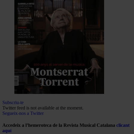
Subscriu-te
Twitter feed is not available at the moment.
Segueix-nos a Twitter
Accedeix a l’hemeroteca de la Revista Musical Catalana
clicant
aquí