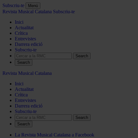
Subscriu-te
Menú
Revista Musical Catalana
Subscriu-te
Inici
Actualitat
Crítica
Entrevistes
Darrera edició
Subscriu-te
Search
Revista Musical Catalana
Inici
Actualitat
Crítica
Entrevistes
Darrera edició
Subscriu-te
Search
La Revista Musical Catalana a Facebook