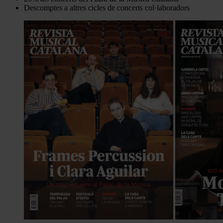
Descomptes a altres cicles de concerts col·laboradors