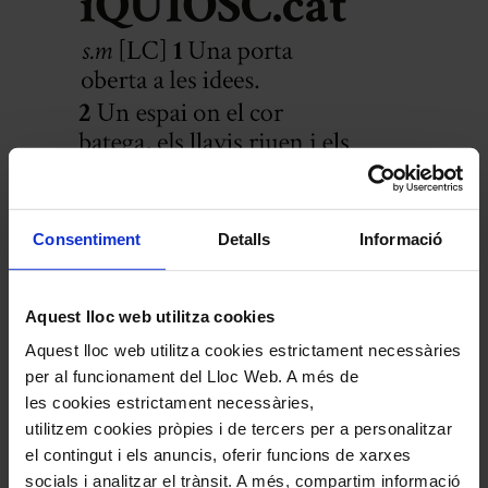
Consentiment
Detalls
Informació
Aquest lloc web utilitza cookies
Aquest lloc web utilitza cookies estrictament necessàries
per al funcionament del Lloc Web. A més de
les cookies estrictament necessàries,
utilitzem cookies pròpies i de tercers per a personalitzar
el contingut i els anuncis, oferir funcions de xarxes
socials i analitzar el trànsit. A més, compartim informació