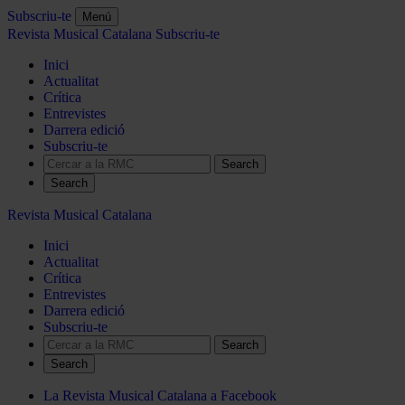
Subscriu-te
Menú
Revista Musical Catalana
Subscriu-te
Inici
Actualitat
Crítica
Entrevistes
Darrera edició
Subscriu-te
Search
Revista Musical Catalana
Inici
Actualitat
Crítica
Entrevistes
Darrera edició
Subscriu-te
Search
La Revista Musical Catalana a Facebook