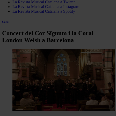
La Revista Musical Catalana a Twitter
La Revista Musical Catalana a Instagram
La Revista Musical Catalana a Spotify
Coral
Concert del Cor Sîgnum i la Coral
London Welsh a Barcelona