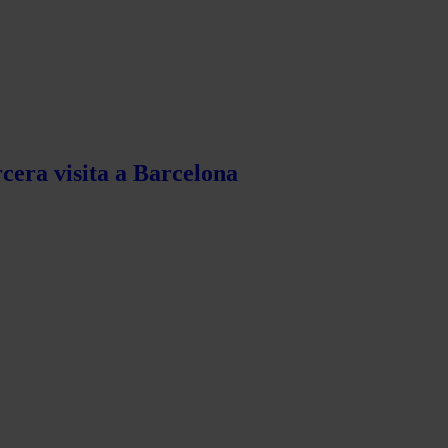
rcera visita a Barcelona