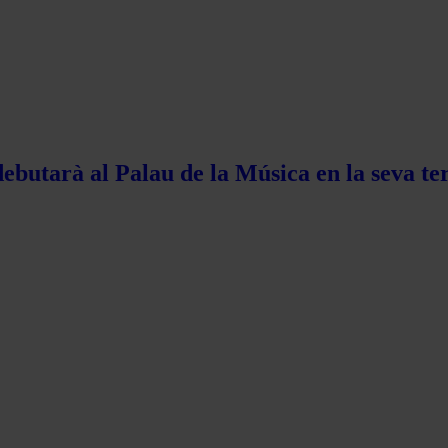
ebutarà al Palau de la Música en la seva te