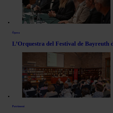
Òpera
L’Orquestra del Festival de Bayreuth d
Patrimoni