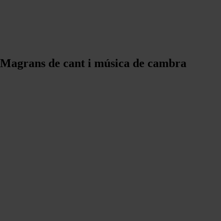
 Magrans de cant i música de cambra