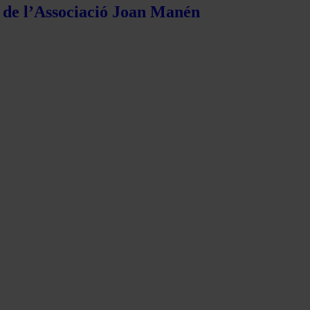
s de l’Associació Joan Manén