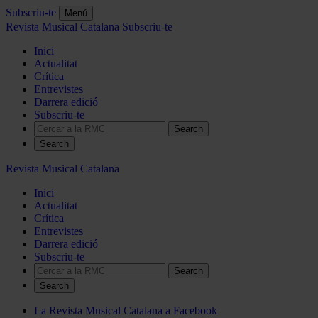
Subscriu-te
Menú
Revista Musical Catalana
Subscriu-te
Inici
Actualitat
Crítica
Entrevistes
Darrera edició
Subscriu-te
Search
Revista Musical Catalana
Inici
Actualitat
Crítica
Entrevistes
Darrera edició
Subscriu-te
Search
La Revista Musical Catalana a Facebook