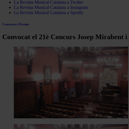
La Revista Musical Catalana a Twitter
La Revista Musical Catalana a Instagram
La Revista Musical Catalana a Spotify
Concursos i Premis
Convocat el 21è Concurs Josep Mirabent i