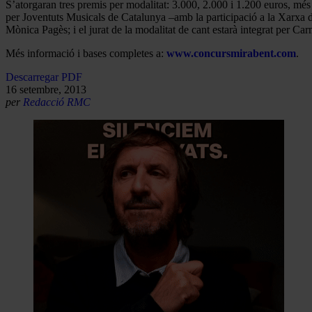
S’atorgaran tres premis per modalitat: 3.000, 2.000 i 1.200 euros, més
per
Joventuts Musicals de Catalunya –amb la participació a la Xarxa 
Mònica Pagès; i el jurat de la modalitat de cant estarà integrat per
Més informació i bases completes a:
www.concursmirabent.com
.
Descarregar PDF
16 setembre, 2013
per
Redacció RMC