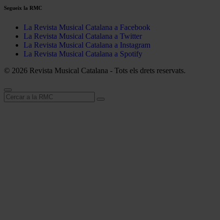
Segueix la RMC
La Revista Musical Catalana a Facebook
La Revista Musical Catalana a Twitter
La Revista Musical Catalana a Instagram
La Revista Musical Catalana a Spotify
© 2026 Revista Musical Catalana - Tots els drets reservats.
Cerca