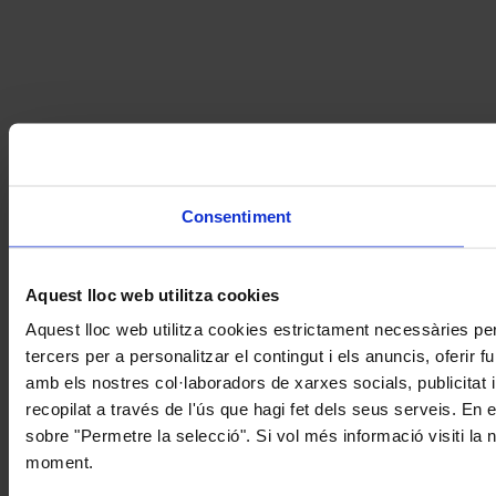
Consentiment
Aquest lloc web utilitza cookies
Aquest lloc web utilitza cookies estrictament necessàries pe
tercers per a personalitzar el contingut i els anuncis, oferir
amb els nostres col·laboradors de xarxes socials, publicitat 
recopilat a través de l'ús que hagi fet dels seus serveis. En 
sobre "Permetre la selecció". Si vol més informació visiti la
moment.