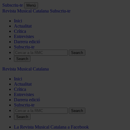
Subscriu-te
Menú
Revista Musical Catalana
Subscriu-te
Inici
Actualitat
Crítica
Entrevistes
Darrera edició
Subscriu-te
Search
Revista Musical Catalana
Inici
Actualitat
Crítica
Entrevistes
Darrera edició
Subscriu-te
Search
La Revista Musical Catalana a Facebook