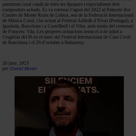
patrimoni coral català de totes les èpoques i especialment dels
compositors actuals. Es va estrenar l’agost del 2022 al Palacete dos
Condes de Monte Reais de Lisboa, seu de la Federació Internacional
de Música Coral, i ha actuat al Festival Adifolk d’Elvas (Portugal), a
Igualada, Barcelona i a Castellbell i el Vilar, amb motiu del centenari
de Francesc Vila. Les properes actuacions seran el 4 de juliol a
l’església del Pi en el marc del Festival Internacional de Cant Coral
de Barcelona i el 29 d’octubre a Balsareny.
20 juny, 2023
per
Daniel Mestre