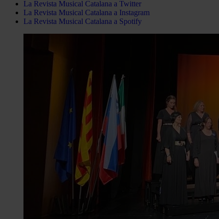
La Revista Musical Catalana a Twitter
La Revista Musical Catalana a Instagram
La Revista Musical Catalana a Spotify