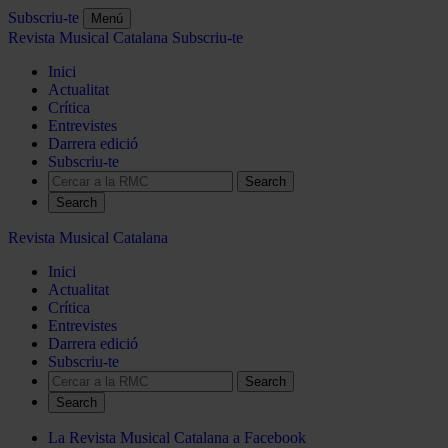
Subscriu-te
Menú
Revista Musical Catalana
Subscriu-te
Inici
Actualitat
Crítica
Entrevistes
Darrera edició
Subscriu-te
Search
Revista Musical Catalana
Inici
Actualitat
Crítica
Entrevistes
Darrera edició
Subscriu-te
Search
La Revista Musical Catalana a Facebook