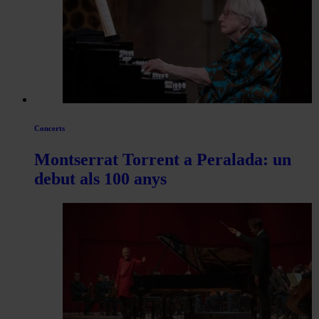
Concerts
Montserrat Torrent a Peralada: un
debut als 100 anys