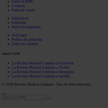
Sobre la RMC
Contacte
Punts de venda
Subscriu-te
Publicitat
Webs recomanades
Avís legal
Política de privacitat
Sobre les cookies
Segueix la RMC
La Revista Musical Catalana a Facebook
La Revista Musical Catalana a Twitter
La Revista Musical Catalana a Instagram
La Revista Musical Catalana a Spotify
© 2026 Revista Musical Catalana - Tots els drets reservats.
Cerca