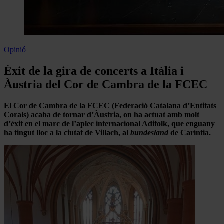
Opinió
Èxit de la gira de concerts a Itàlia i
Àustria del Cor de Cambra de la FCEC
El Cor de Cambra de la FCEC (Federació Catalana d’Entitats
Corals) acaba de tornar d’Àustria, on ha actuat amb molt
d’èxit en el marc de l’aplec internacional Adifolk, que enguany
ha tingut lloc a la ciutat de Villach, al
bundesland
de Caríntia.