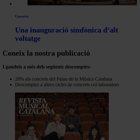
Concerts
Una inauguració simfònica d’alt
voltatge
Coneix la nostra publicació
I gaudeix a més dels següents descomptes:
20% als concerts del Palau de la Música Catalana
Descomptes a altres cicles de concerts col·laboradors