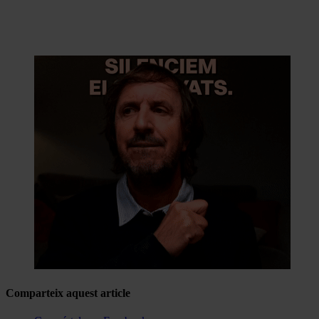
Comparteix aquest article