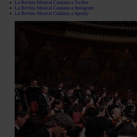
La Revista Musical Catalana a Twitter
La Revista Musical Catalana a Instagram
La Revista Musical Catalana a Spotify