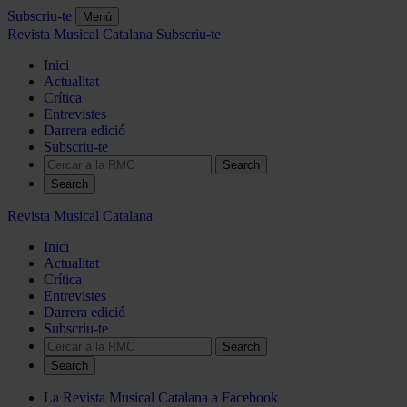
Subscriu-te
Menú
Revista Musical Catalana
Subscriu-te
Inici
Actualitat
Crítica
Entrevistes
Darrera edició
Subscriu-te
Search
Revista Musical Catalana
Inici
Actualitat
Crítica
Entrevistes
Darrera edició
Subscriu-te
Search
La Revista Musical Catalana a Facebook