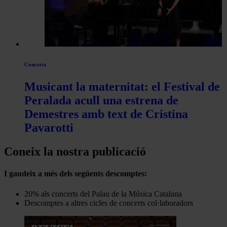
Concerts
Musicant la maternitat: el Festival de
Peralada acull una estrena de
Demestres amb text de Cristina
Pavarotti
Coneix la nostra publicació
I gaudeix a més dels següents descomptes:
20% als concerts del Palau de la Música Catalana
Descomptes a altres cicles de concerts col·laboradors