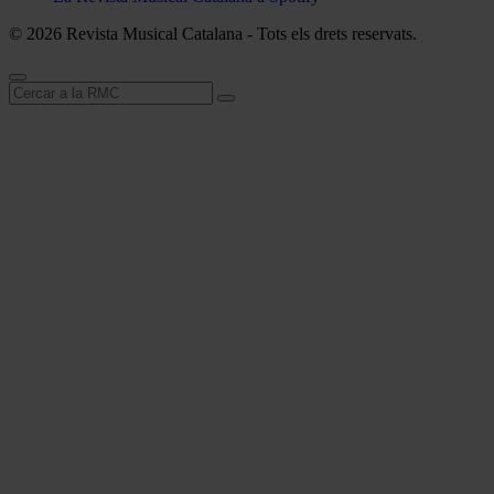
© 2026 Revista Musical Catalana - Tots els drets reservats.
Cerca