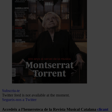
Subscriu-te
Twitter feed is not available at the moment.
Segueix-nos a Twitter
Accedeix a l’hemeroteca de la Revista Musical Catalana
clicant