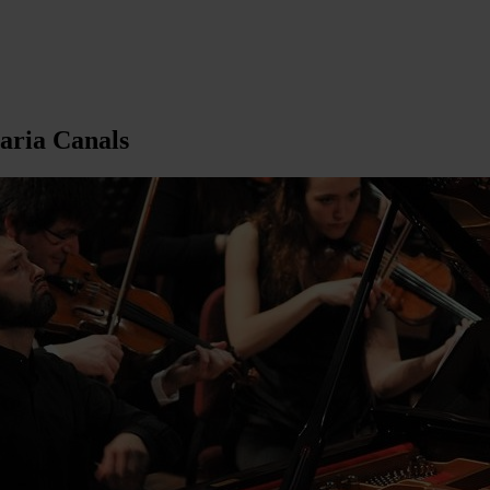
Maria Canals