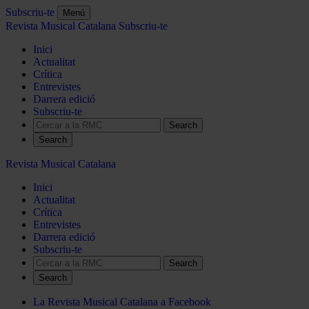
Subscriu-te
Menú
Revista Musical Catalana
Subscriu-te
Inici
Actualitat
Crítica
Entrevistes
Darrera edició
Subscriu-te
Search
Revista Musical Catalana
Inici
Actualitat
Crítica
Entrevistes
Darrera edició
Subscriu-te
Search
La Revista Musical Catalana a Facebook