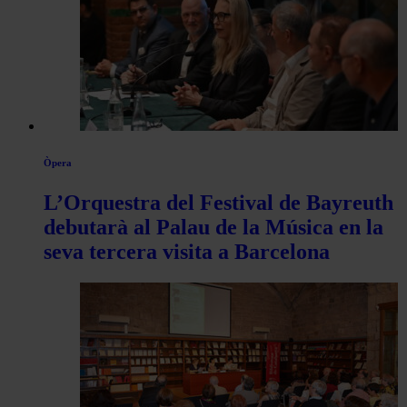
Òpera
L’Orquestra del Festival de Bayreuth
debutarà al Palau de la Música en la
seva tercera visita a Barcelona