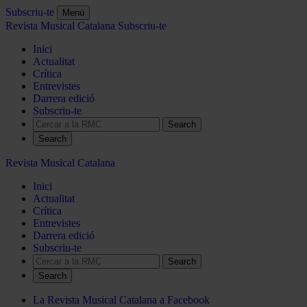
Subscriu-te
Menú
Revista Musical Catalana
Subscriu-te
Inici
Actualitat
Crítica
Entrevistes
Darrera edició
Subscriu-te
Search
Revista Musical Catalana
Inici
Actualitat
Crítica
Entrevistes
Darrera edició
Subscriu-te
Search
La Revista Musical Catalana a Facebook