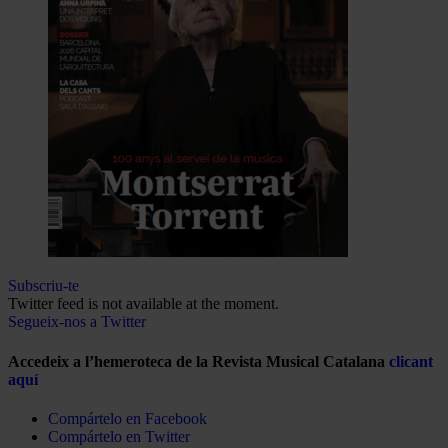
Subscriu-te
Twitter feed is not available at the moment.
Segueix-nos a Twitter
Accedeix a l’hemeroteca de la Revista Musical Catalana
clicant
aquí
Compártelo en Facebook
Compártelo en Twitter