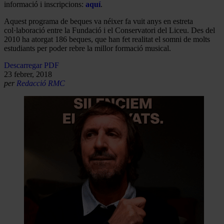
informació i inscripcions:
aquí
.
Aquest programa de beques va néixer fa vuit anys en estreta
col·laboració entre la Fundació i el Conservatori del Liceu. Des del
2010 ha atorgat 186 beques, que han fet realitat el somni de molts
estudiants per poder rebre la millor formació musical.
Descarregar PDF
23 febrer, 2018
per
Redacció RMC