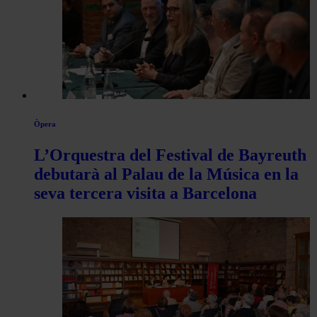
Òpera
L’Orquestra del Festival de Bayreuth
debutarà al Palau de la Música en la
seva tercera visita a Barcelona