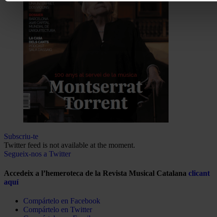
Subscriu-te
Twitter feed is not available at the moment.
Segueix-nos a Twitter
Accedeix a l’hemeroteca de la Revista Musical Catalana
clicant
aquí
Compártelo en Facebook
Compártelo en Twitter