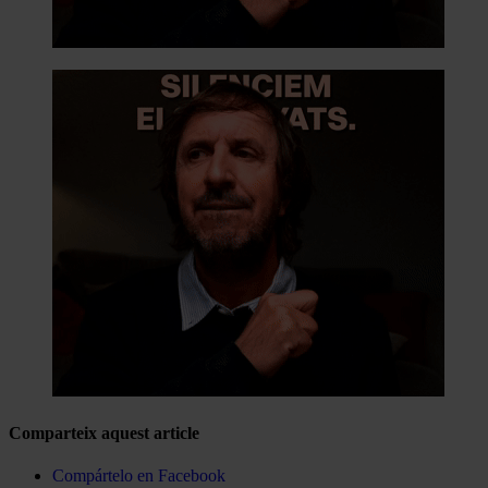
Comparteix aquest article
Compártelo en Facebook