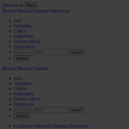
Subscriu-te
Menú
Revista Musical Catalana
Subscriu-te
Inici
Actualitat
Crítica
Entrevistes
Darrera edició
Subscriu-te
Search
Revista Musical Catalana
Inici
Actualitat
Crítica
Entrevistes
Darrera edició
Subscriu-te
Search
La Revista Musical Catalana a Facebook