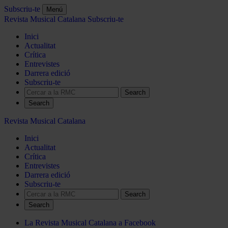
Subscriu-te
Menú
Revista Musical Catalana
Subscriu-te
Inici
Actualitat
Crítica
Entrevistes
Darrera edició
Subscriu-te
Search
Revista Musical Catalana
Inici
Actualitat
Crítica
Entrevistes
Darrera edició
Subscriu-te
Search
La Revista Musical Catalana a Facebook