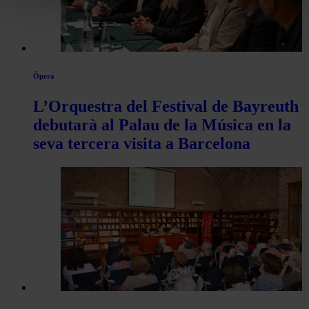
Òpera
L’Orquestra del Festival de Bayreuth
debutarà al Palau de la Música en la
seva tercera visita a Barcelona