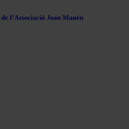
s de l’Associació Joan Manén