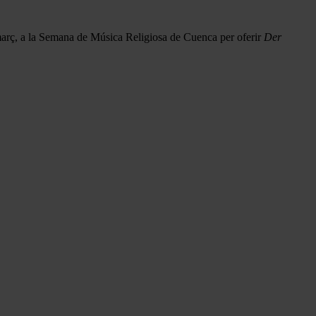
març, a la Semana de Música Religiosa de Cuenca per oferir
Der