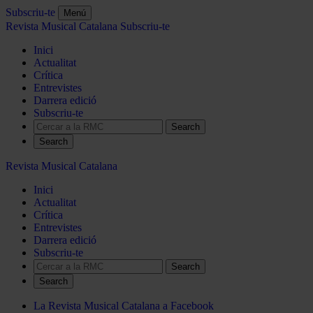
Subscriu-te
Menú
Revista Musical Catalana
Subscriu-te
Inici
Actualitat
Crítica
Entrevistes
Darrera edició
Subscriu-te
Search
Revista Musical Catalana
Inici
Actualitat
Crítica
Entrevistes
Darrera edició
Subscriu-te
Search
La Revista Musical Catalana a Facebook