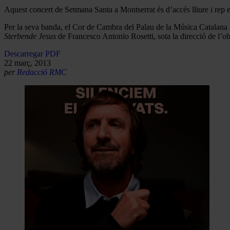
Aquest concert de Setmana Santa a Montserrat és d’accés lliure i r
Per la seva banda, el Cor de Cambra del Palau de la Música Catalana
Sterbende Jesus
de Francesco Antonio Rosetti, sota la direcció de l’obo
Descarregar PDF
22 març, 2013
per
Redacció RMC