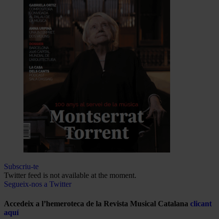
Subscriu-te
Twitter feed is not available at the moment.
Segueix-nos a Twitter
Accedeix a l’hemeroteca de la Revista Musical Catalana
clicant
aquí