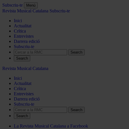
Subscriu-te
Menú
Revista Musical Catalana
Subscriu-te
Inici
Actualitat
Crítica
Entrevistes
Darrera edició
Subscriu-te
Search
Revista Musical Catalana
Inici
Actualitat
Crítica
Entrevistes
Darrera edició
Subscriu-te
Search
La Revista Musical Catalana a Facebook