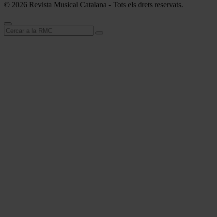
© 2026 Revista Musical Catalana - Tots els drets reservats.
Cerca