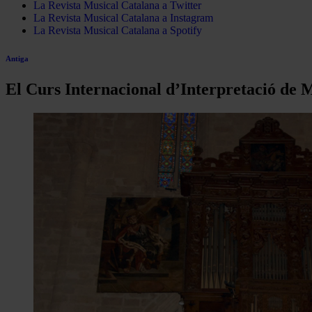
La Revista Musical Catalana a Twitter
La Revista Musical Catalana a Instagram
La Revista Musical Catalana a Spotify
Antiga
El Curs Internacional d’Interpretació de