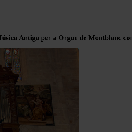
 Música Antiga per a Orgue de Montblanc co