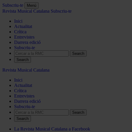
Subscriu-te
Menú
Revista Musical Catalana
Subscriu-te
Inici
Actualitat
Crítica
Entrevistes
Darrera edició
Subscriu-te
Search
Revista Musical Catalana
Inici
Actualitat
Crítica
Entrevistes
Darrera edició
Subscriu-te
Search
La Revista Musical Catalana a Facebook