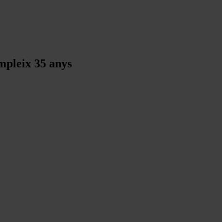
mpleix 35 anys