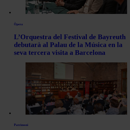
Òpera
L’Orquestra del Festival de Bayreuth
debutarà al Palau de la Música en la
seva tercera visita a Barcelona
Patrimoni