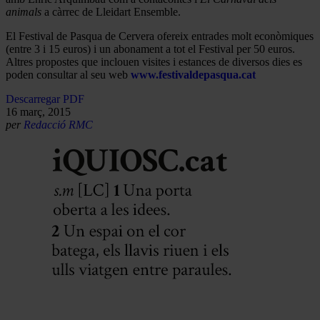
animals
a càrrec de Lleidart Ensemble.
El Festival de Pasqua de Cervera ofereix entrades molt econòmiques
(entre 3 i 15 euros) i un abonament a tot el Festival per 50 euros.
Altres propostes que inclouen visites i estances de diversos dies es
poden consultar al seu web
www.festivaldepasqua.cat
Descarregar PDF
16 març, 2015
per
Redacció RMC