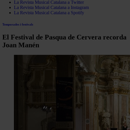
La Revista Musical Catalana a Twitter
La Revista Musical Catalana a Instagram
La Revista Musical Catalana a Spotify
Temporades i festivals
El Festival de Pasqua de Cervera recorda
Joan Manén