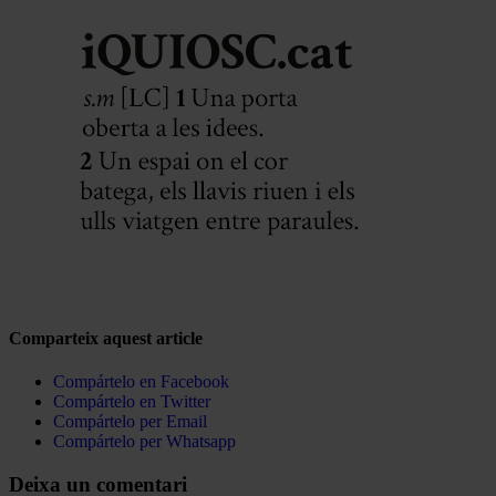
Comparteix aquest article
Compártelo en Facebook
Compártelo en Twitter
Compártelo per Email
Compártelo per Whatsapp
Deixa un comentari