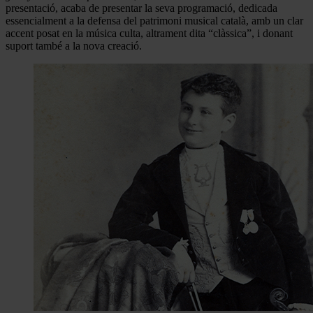
presentació, acaba de presentar la seva programació, dedicada
essencialment a la defensa del patrimoni musical català, amb un clar
accent posat en la música culta, altrament dita “clàssica”, i donant
suport també a la nova creació.