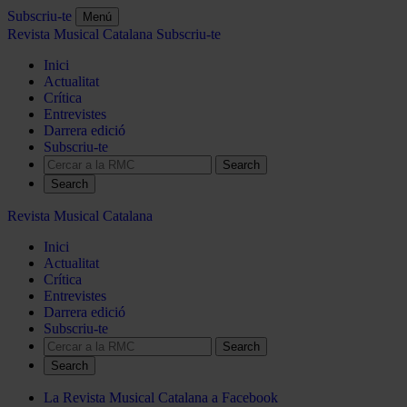
Subscriu-te
Menú
Revista Musical Catalana
Subscriu-te
Inici
Actualitat
Crítica
Entrevistes
Darrera edició
Subscriu-te
Search
Revista Musical Catalana
Inici
Actualitat
Crítica
Entrevistes
Darrera edició
Subscriu-te
Search
La Revista Musical Catalana a Facebook