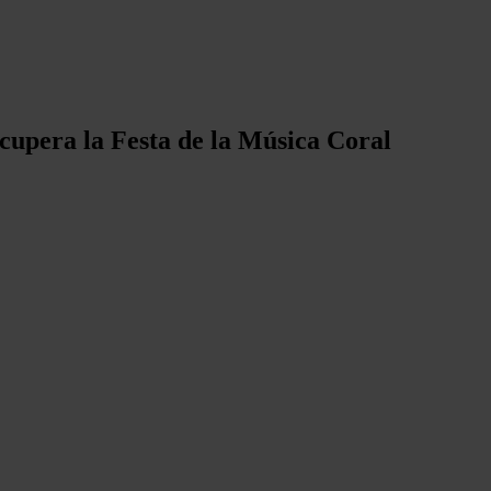
cupera la Festa de la Música Coral