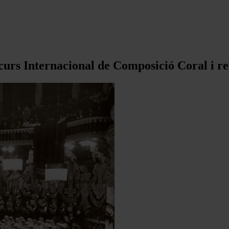
urs Internacional de Composició Coral i re