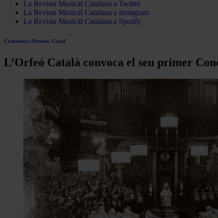
La Revista Musical Catalana a Twitter
La Revista Musical Catalana a Instagram
La Revista Musical Catalana a Spotify
Concursos i Premis
,
Coral
L’Orfeó Català convoca el seu primer Conc