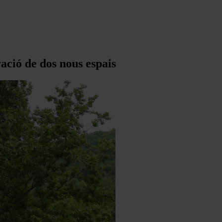
ació de dos nous espais