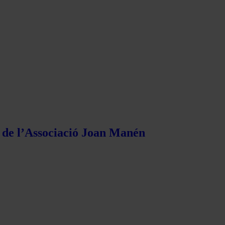
s de l’Associació Joan Manén