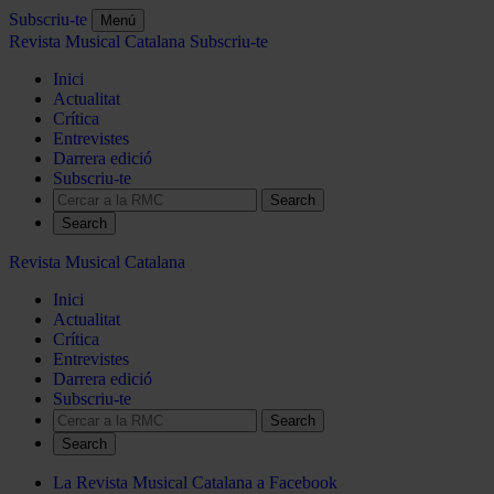
Subscriu-te
Menú
Revista Musical Catalana
Subscriu-te
Inici
Actualitat
Crítica
Entrevistes
Darrera edició
Subscriu-te
Search
Revista Musical Catalana
Inici
Actualitat
Crítica
Entrevistes
Darrera edició
Subscriu-te
Search
La Revista Musical Catalana a Facebook