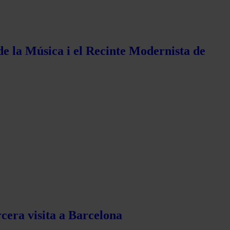
de la Música i el Recinte Modernista de
rcera visita a Barcelona