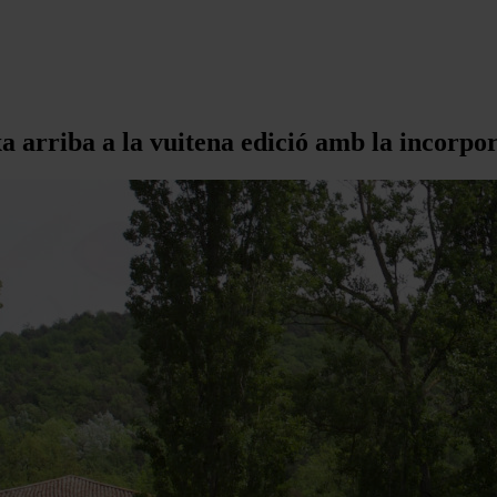
a arriba a la vuitena edició amb la incorpor