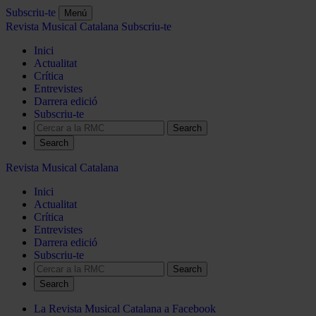
Subscriu-te
Menú
Revista Musical Catalana
Subscriu-te
Inici
Actualitat
Crítica
Entrevistes
Darrera edició
Subscriu-te
Search
Revista Musical Catalana
Inici
Actualitat
Crítica
Entrevistes
Darrera edició
Subscriu-te
Search
La Revista Musical Catalana a Facebook