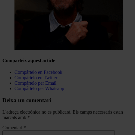
Comparteix aquest article
Compártelo en Facebook
Compártelo en Twitter
Compártelo per Email
Compártelo per Whatsapp
Deixa un comentari
L'adreça electrònica no es publicarà.
Els camps necessaris estan
marcats amb
*
Comentari
*