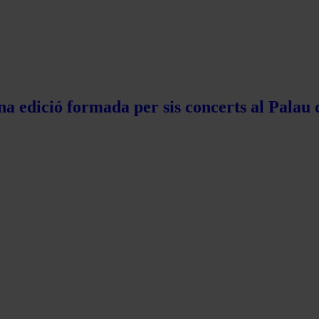
na edició formada per sis concerts al Palau 