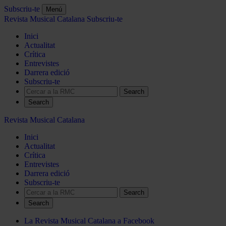
Subscriu-te
Menú
Revista Musical Catalana
Subscriu-te
Inici
Actualitat
Crítica
Entrevistes
Darrera edició
Subscriu-te
Search
Revista Musical Catalana
Inici
Actualitat
Crítica
Entrevistes
Darrera edició
Subscriu-te
Search
La Revista Musical Catalana a Facebook