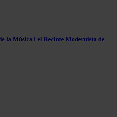
de la Música i el Recinte Modernista de