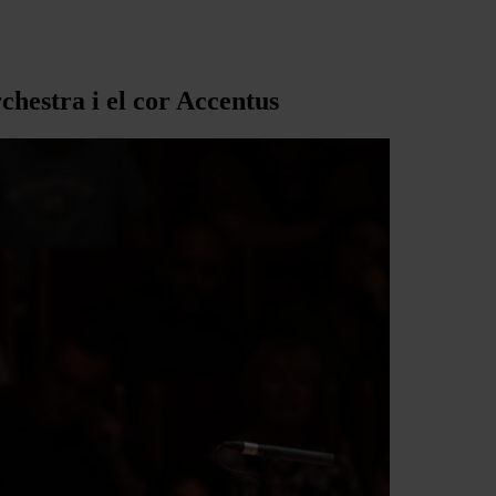
chestra i el cor Accentus