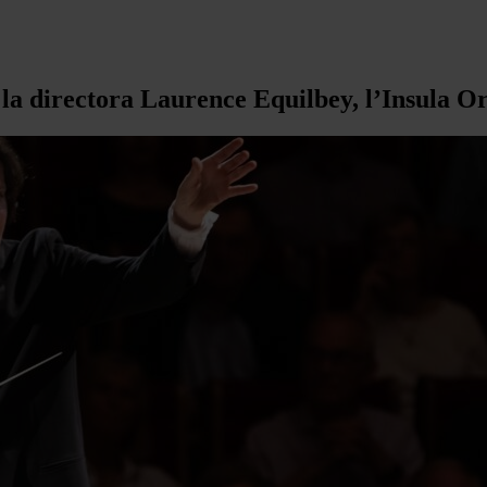
la directora Laurence Equilbey, l’Insula Or