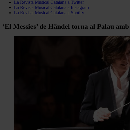
La Revista Musical Catalana a Twitter
La Revista Musical Catalana a Instagram
La Revista Musical Catalana a Spotify
‘El Messies’ de Händel torna al Palau amb 