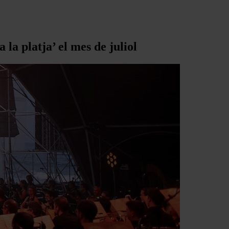
 la platja’ el mes de juliol