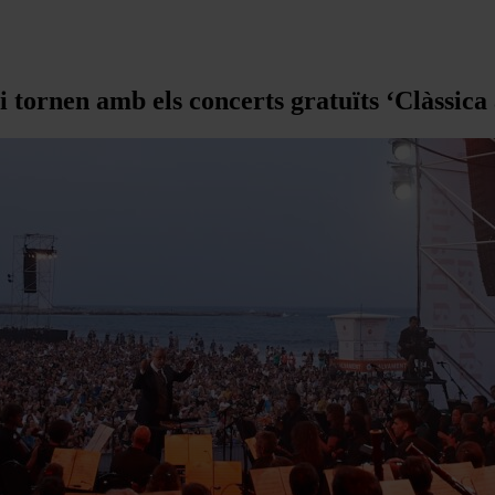
 tornen amb els concerts gratuïts ‘Clàssica a