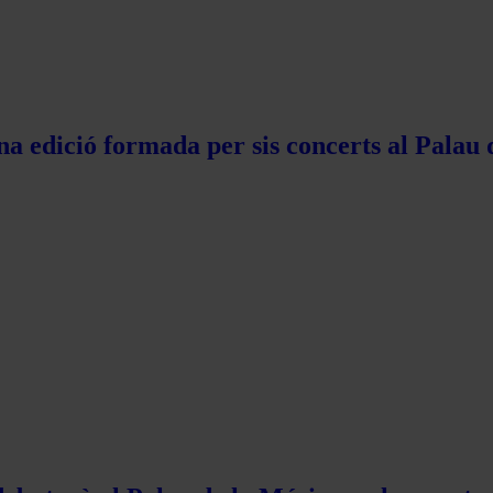
na edició formada per sis concerts al Palau 