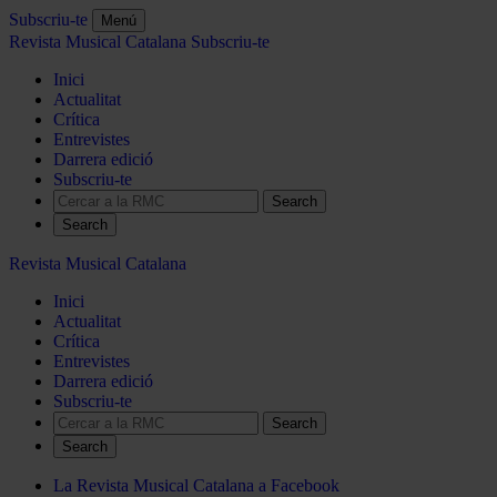
Subscriu-te
Menú
Revista Musical Catalana
Subscriu-te
Inici
Actualitat
Crítica
Entrevistes
Darrera edició
Subscriu-te
Search
Revista Musical Catalana
Inici
Actualitat
Crítica
Entrevistes
Darrera edició
Subscriu-te
Search
La Revista Musical Catalana a Facebook