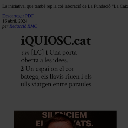
La iniciativa, que també rep la col·laboració de La Fundació “La Caix
Descarregar PDF
16 abril, 2024
per
Redacció RMC