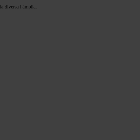
a diversa i àmplia.