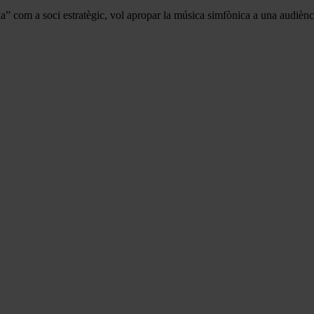
a” com a soci estratègic, vol apropar la música simfònica a una audiènci