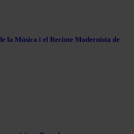
de la Música i el Recinte Modernista de