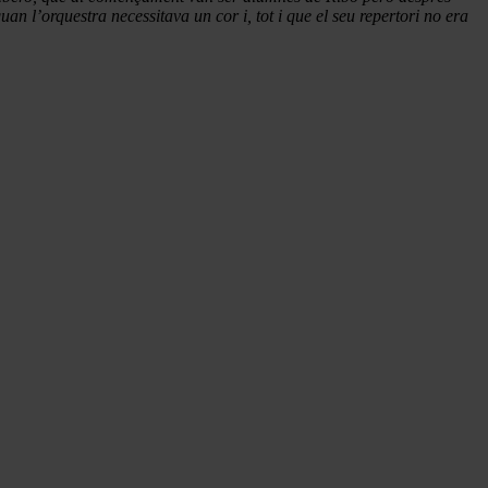
n l’orquestra necessitava un cor i, tot i que el seu repertori no era