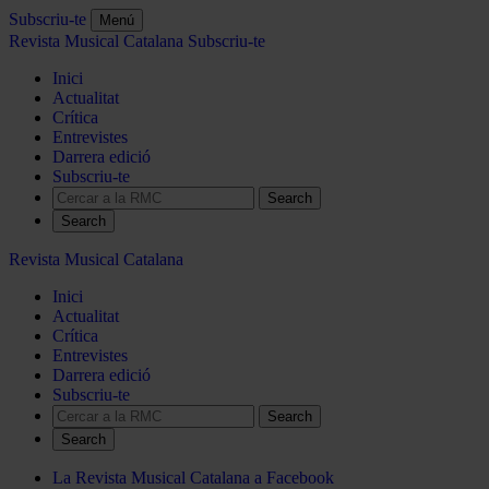
Subscriu-te
Menú
Revista Musical Catalana
Subscriu-te
Inici
Actualitat
Crítica
Entrevistes
Darrera edició
Subscriu-te
Search
Revista Musical Catalana
Inici
Actualitat
Crítica
Entrevistes
Darrera edició
Subscriu-te
Search
La Revista Musical Catalana a Facebook