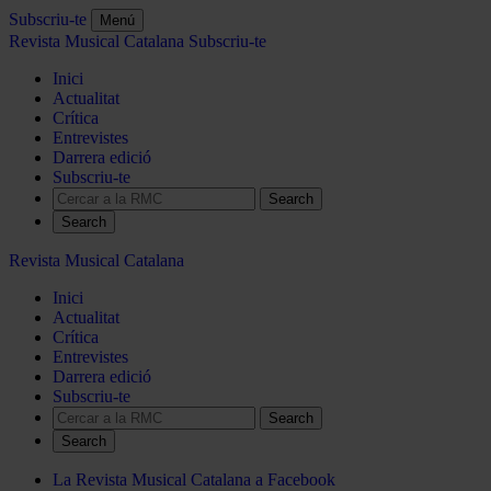
Subscriu-te
Menú
Revista Musical Catalana
Subscriu-te
Inici
Actualitat
Crítica
Entrevistes
Darrera edició
Subscriu-te
Search
Revista Musical Catalana
Inici
Actualitat
Crítica
Entrevistes
Darrera edició
Subscriu-te
Search
La Revista Musical Catalana a Facebook