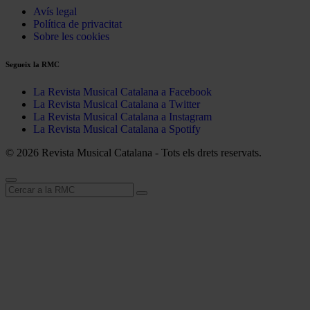
Avís legal
Política de privacitat
Sobre les cookies
Segueix la RMC
La Revista Musical Catalana a Facebook
La Revista Musical Catalana a Twitter
La Revista Musical Catalana a Instagram
La Revista Musical Catalana a Spotify
© 2026 Revista Musical Catalana - Tots els drets reservats.
Cerca