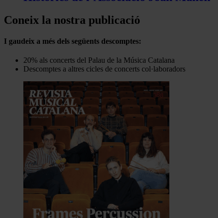
Coneix la nostra publicació
I gaudeix a més dels següents descomptes:
20% als concerts del Palau de la Música Catalana
Descomptes a altres cicles de concerts col·laboradors