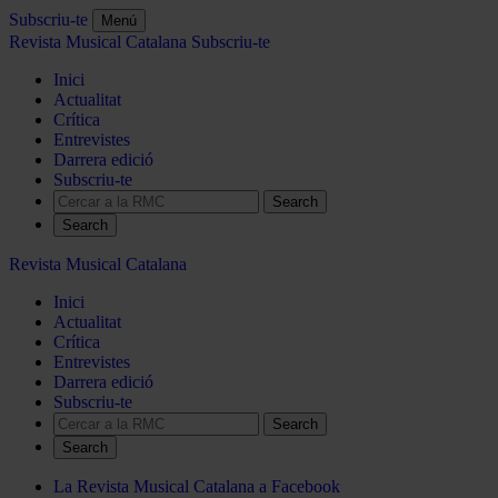
Subscriu-te
Menú
Revista Musical Catalana
Subscriu-te
Inici
Actualitat
Crítica
Entrevistes
Darrera edició
Subscriu-te
Search
Revista Musical Catalana
Inici
Actualitat
Crítica
Entrevistes
Darrera edició
Subscriu-te
Search
La Revista Musical Catalana a Facebook