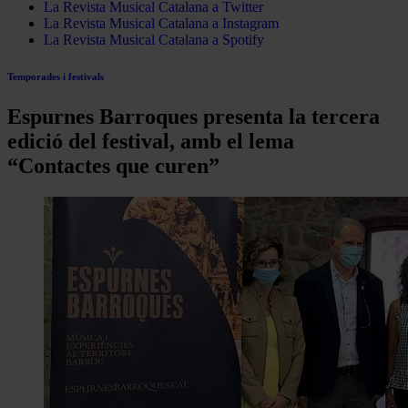
La Revista Musical Catalana a Twitter
La Revista Musical Catalana a Instagram
La Revista Musical Catalana a Spotify
Temporades i festivals
Espurnes Barroques presenta la tercera
edició del festival, amb el lema
“Contactes que curen”