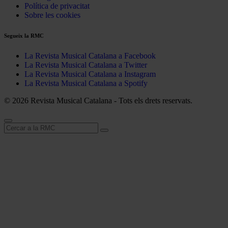
Política de privacitat
Sobre les cookies
Segueix la RMC
La Revista Musical Catalana a Facebook
La Revista Musical Catalana a Twitter
La Revista Musical Catalana a Instagram
La Revista Musical Catalana a Spotify
© 2026 Revista Musical Catalana - Tots els drets reservats.
Cerca