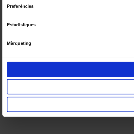
Preferències
Estadístiques
Màrqueting