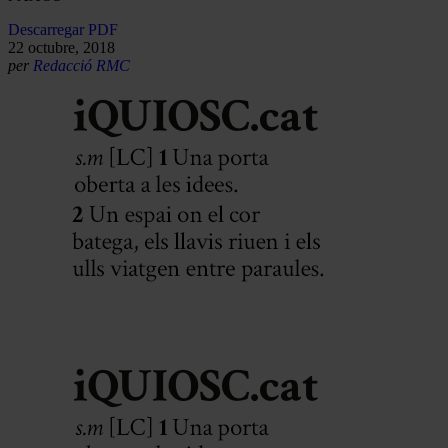
Descarregar PDF
22 octubre, 2018
per
Redacció RMC