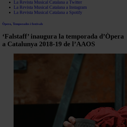
La Revista Musical Catalana a Twitter
La Revista Musical Catalana a Instagram
La Revista Musical Catalana a Spotify
Òpera
,
Temporades i festivals
‘Falstaff’ inaugura la temporada d’Òpera
a Catalunya 2018-19 de l’AAOS