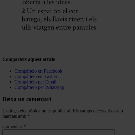
Comparteix aquest article
Compártelo en Facebook
Compártelo en Twitter
Compártelo per Email
Compártelo per Whatsapp
Deixa un comentari
L'adreça electrònica no es publicarà.
Els camps necessaris estan
marcats amb
*
Comentari
*