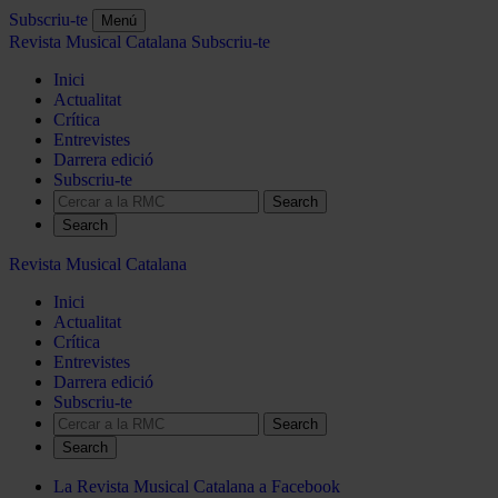
Subscriu-te
Menú
Revista Musical Catalana
Subscriu-te
Inici
Actualitat
Crítica
Entrevistes
Darrera edició
Subscriu-te
Search
Revista Musical Catalana
Inici
Actualitat
Crítica
Entrevistes
Darrera edició
Subscriu-te
Search
La Revista Musical Catalana a Facebook