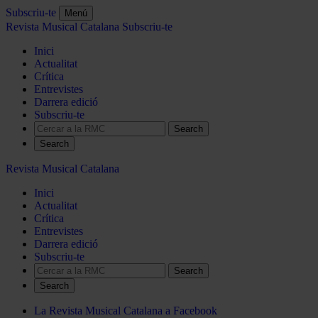
Subscriu-te
Menú
Revista Musical Catalana
Subscriu-te
Inici
Actualitat
Crítica
Entrevistes
Darrera edició
Subscriu-te
Search
Revista Musical Catalana
Inici
Actualitat
Crítica
Entrevistes
Darrera edició
Subscriu-te
Search
La Revista Musical Catalana a Facebook