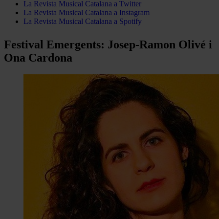
La Revista Musical Catalana a Twitter
La Revista Musical Catalana a Instagram
La Revista Musical Catalana a Spotify
Festival Emergents: Josep-Ramon Olivé i
Ona Cardona