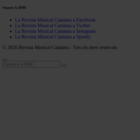
Segueix la RMC
La Revista Musical Catalana a Facebook
La Revista Musical Catalana a Twitter
La Revista Musical Catalana a Instagram
La Revista Musical Catalana a Spotify
© 2026 Revista Musical Catalana - Tots els drets reservats.
Cerca