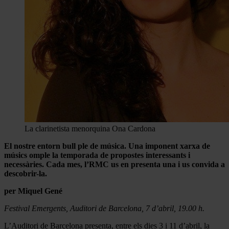
La clarinetista menorquina Ona Cardona
El nostre entorn bull ple de música. Una imponent xarxa de
músics omple la temporada de propostes interessants i
necessàries. Cada mes, l’RMC us en presenta una i us convida a
descobrir-la.
per Miquel Gené
Festival Emergents, Auditori de Barcelona, 7 d’abril, 19.00 h.
L’Auditori de Barcelona presenta, entre els dies 3 i 11 d’abril, la