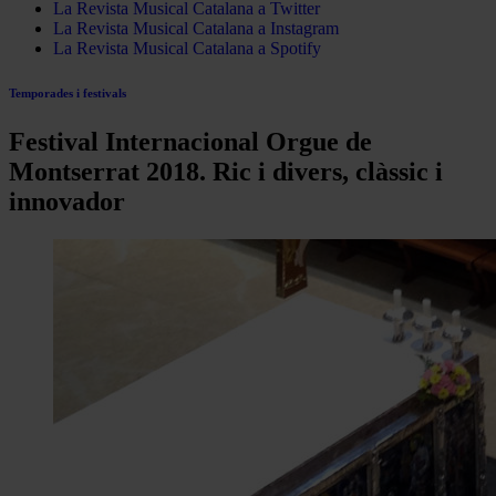
La Revista Musical Catalana a Twitter
La Revista Musical Catalana a Instagram
La Revista Musical Catalana a Spotify
Temporades i festivals
Festival Internacional Orgue de
Montserrat 2018. Ric i divers, clàssic i
innovador