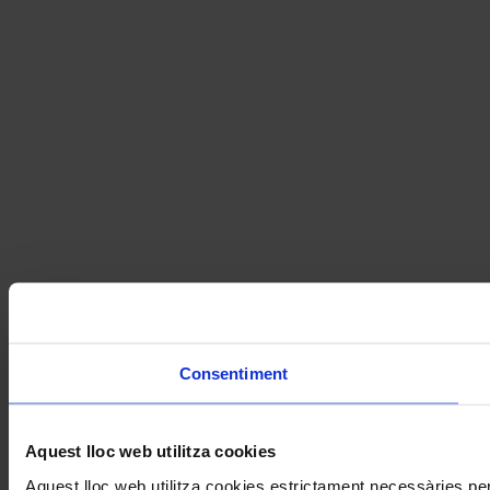
Consentiment
Aquest lloc web utilitza cookies
Aquest lloc web utilitza cookies estrictament necessàries pe