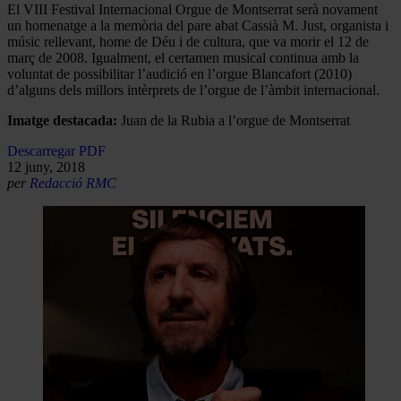
El VIII Festival Internacional Orgue de Montserrat serà novament
un homenatge a la memòria del pare abat Cassià M. Just, organista i
músic rellevant, home de Déu i de cultura, que va morir el 12 de
març de 2008. Igualment, el certamen musical continua amb la
voluntat de possibilitar l’audició en l’orgue Blancafort (2010)
d’alguns dels millors intèrprets de l’orgue de l’àmbit internacional.
Imatge destacada:
Juan de la Rubia a l’orgue de Montserrat
Descarregar PDF
12 juny, 2018
per
Redacció RMC