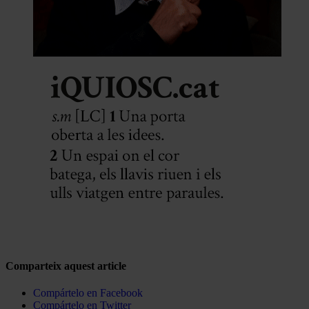
Comparteix aquest article
Compártelo en Facebook
Compártelo en Twitter