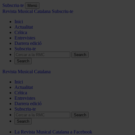
Subscriu-te
Menú
Revista Musical Catalana
Subscriu-te
Inici
Actualitat
Crítica
Entrevistes
Darrera edició
Subscriu-te
Search
Revista Musical Catalana
Inici
Actualitat
Crítica
Entrevistes
Darrera edició
Subscriu-te
Search
La Revista Musical Catalana a Facebook