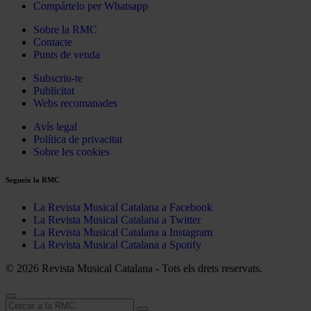
Compártelo per Whatsapp
Sobre la RMC
Contacte
Punts de venda
Subscriu-te
Publicitat
Webs recomanades
Avís legal
Política de privacitat
Sobre les cookies
Segueix la RMC
La Revista Musical Catalana a Facebook
La Revista Musical Catalana a Twitter
La Revista Musical Catalana a Instagram
La Revista Musical Catalana a Spotify
© 2026 Revista Musical Catalana - Tots els drets reservats.