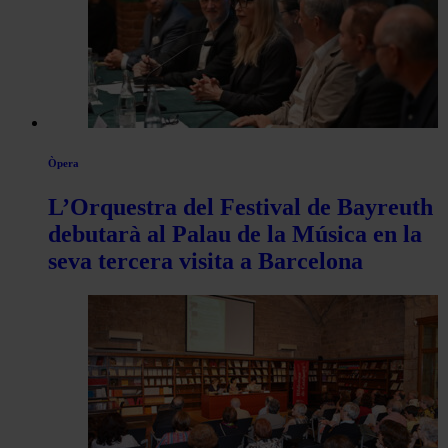
Òpera
L’Orquestra del Festival de Bayreuth
debutarà al Palau de la Música en la
seva tercera visita a Barcelona