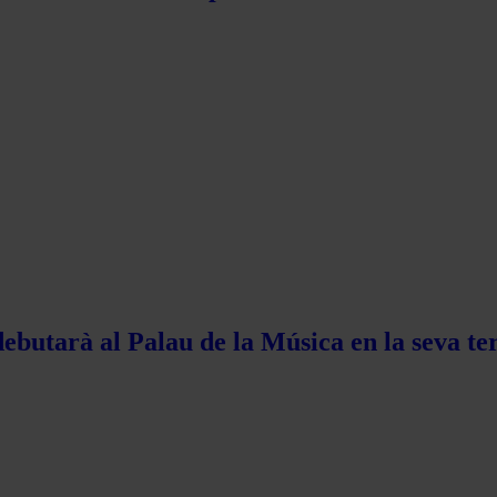
ebutarà al Palau de la Música en la seva te