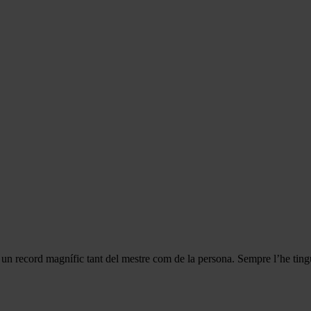
n record magnífic tant del mestre com de la persona. Sempre l’he tingut 