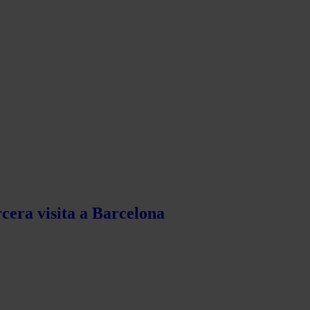
rcera visita a Barcelona