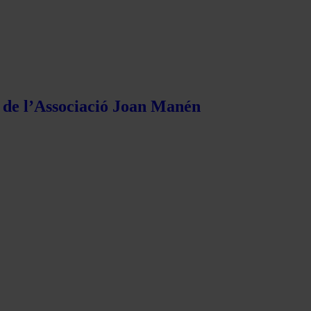
s de l’Associació Joan Manén