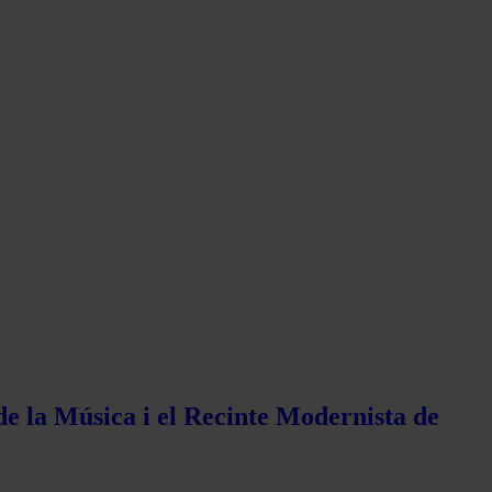
de la Música i el Recinte Modernista de