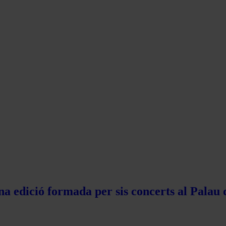
na edició formada per sis concerts al Palau 