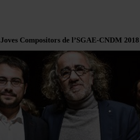
 Joves Compositors de l’SGAE-CNDM 2018