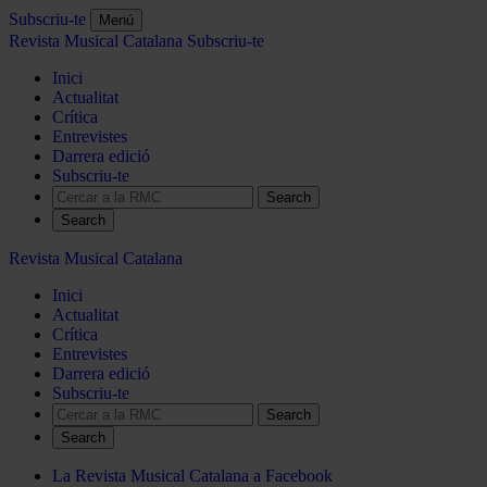
Subscriu-te
Menú
Revista Musical Catalana
Subscriu-te
Inici
Actualitat
Crítica
Entrevistes
Darrera edició
Subscriu-te
Search
Revista Musical Catalana
Inici
Actualitat
Crítica
Entrevistes
Darrera edició
Subscriu-te
Search
La Revista Musical Catalana a Facebook