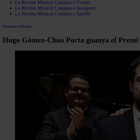
La Revista Musical Catalana a Twitter
La Revista Musical Catalana a Instagram
La Revista Musical Catalana a Spotify
Concursos i Premis
Hugo Gómez-Chao Porta guanya el Premi