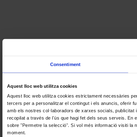
Consentiment
Aquest lloc web utilitza cookies
Aquest lloc web utilitza cookies estrictament necessàries pe
tercers per a personalitzar el contingut i els anuncis, oferir
amb els nostres col·laboradors de xarxes socials, publicitat 
recopilat a través de l'ús que hagi fet dels seus serveis. En 
sobre "Permetre la selecció". Si vol més informació visiti la
moment.