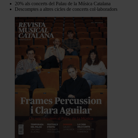
20% als concerts del Palau de la Música Catalana
Descomptes a altres cicles de concerts col·laboradors