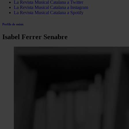
La Revista Musical Catalana a Twitter
La Revista Musical Catalana a Instagram
La Revista Musical Catalana a Spotify
Perfils de músic
Isabel Ferrer Senabre