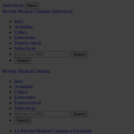
Subscriu-te
Menú
Revista Musical Catalana
Subscriu-te
Inici
Actualitat
Crítica
Entrevistes
Darrera edició
Subscriu-te
Search
Revista Musical Catalana
Inici
Actualitat
Crítica
Entrevistes
Darrera edició
Subscriu-te
Search
La Revista Musical Catalana a Facebook