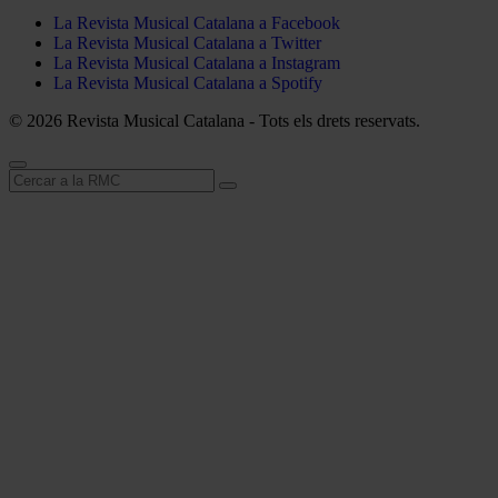
La Revista Musical Catalana a Facebook
La Revista Musical Catalana a Twitter
La Revista Musical Catalana a Instagram
La Revista Musical Catalana a Spotify
© 2026 Revista Musical Catalana - Tots els drets reservats.
Cerca