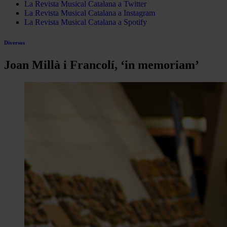
La Revista Musical Catalana a Twitter
La Revista Musical Catalana a Instagram
La Revista Musical Catalana a Spotify
Diversos
Joan Millà i Francolí, ‘in memoriam’