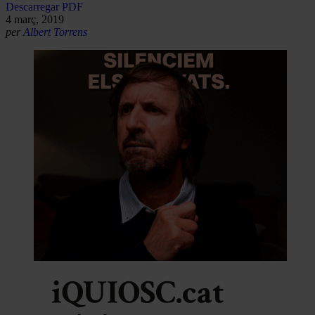
Descarregar PDF
4 març, 2019
per
Albert Torrens