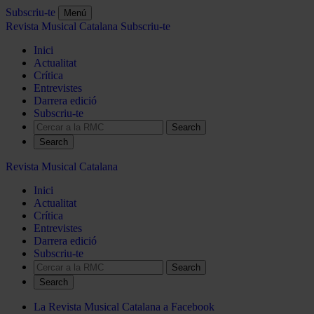
Subscriu-te
Menú
Revista Musical Catalana
Subscriu-te
Inici
Actualitat
Crítica
Entrevistes
Darrera edició
Subscriu-te
Search
Revista Musical Catalana
Inici
Actualitat
Crítica
Entrevistes
Darrera edició
Subscriu-te
Search
La Revista Musical Catalana a Facebook