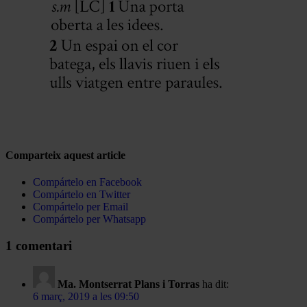
Comparteix aquest article
Compártelo en Facebook
Compártelo en Twitter
Compártelo per Email
Compártelo per Whatsapp
1 comentari
Ma. Montserrat Plans i Torras
ha dit:
6 març, 2019 a les 09:50