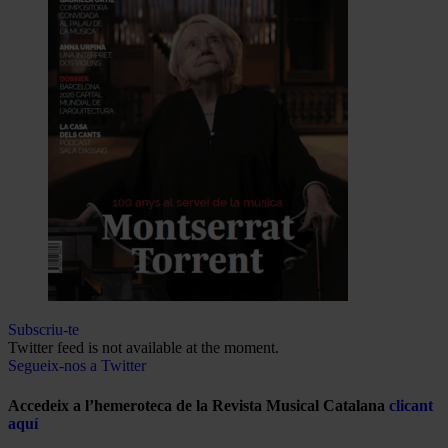
Subscriu-te
Twitter feed is not available at the moment.
Segueix-nos a Twitter
Accedeix a l’hemeroteca de la Revista Musical Catalana
clicant
aquí