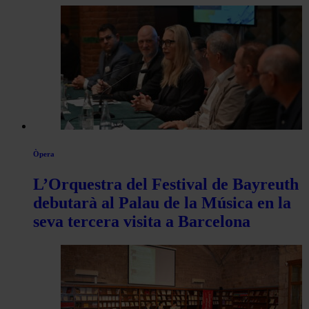
Òpera
L’Orquestra del Festival de Bayreuth
debutarà al Palau de la Música en la
seva tercera visita a Barcelona