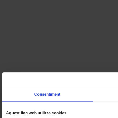
Consentiment
Aquest lloc web utilitza cookies