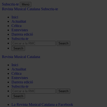
Subscriu-te
Menú
Revista Musical Catalana
Subscriu-te
Inici
Actualitat
Crítica
Entrevistes
Darrera edició
Subscriu-te
Search
Revista Musical Catalana
Inici
Actualitat
Crítica
Entrevistes
Darrera edició
Subscriu-te
Search
La Revista Musical Catalana a Facebook