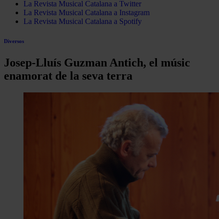
La Revista Musical Catalana a Twitter
La Revista Musical Catalana a Instagram
La Revista Musical Catalana a Spotify
Diversos
Josep-Lluís Guzman Antich, el músic
enamorat de la seva terra