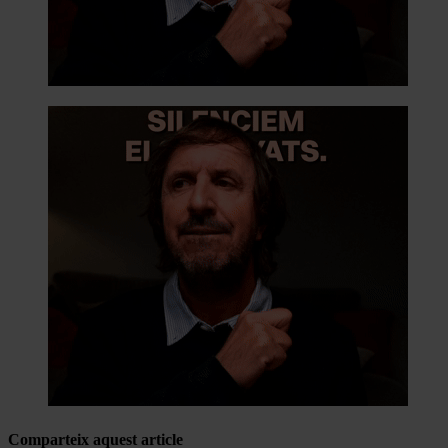
Comparteix aquest article