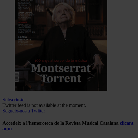
Subscriu-te
Twitter feed is not available at the moment.
Segueix-nos a Twitter
Accedeix a l’hemeroteca de la Revista Musical Catalana
clicant
aquí