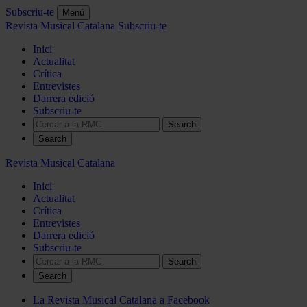
Subscriu-te
Menú
Revista Musical Catalana
Subscriu-te
Inici
Actualitat
Crítica
Entrevistes
Darrera edició
Subscriu-te
Search
Revista Musical Catalana
Inici
Actualitat
Crítica
Entrevistes
Darrera edició
Subscriu-te
Search
La Revista Musical Catalana a Facebook