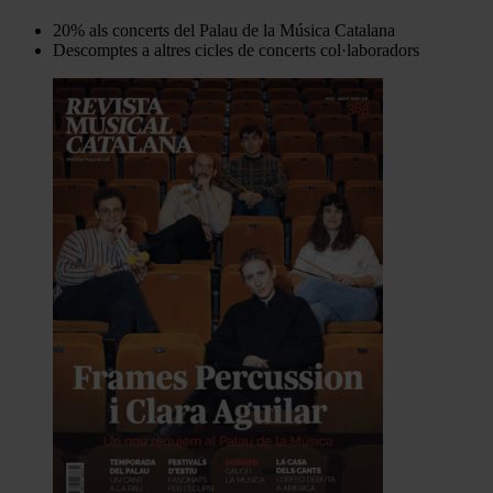
20% als concerts del Palau de la Música Catalana
Descomptes a altres cicles de concerts col·laboradors