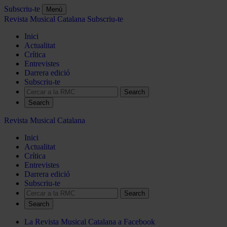
Subscriu-te
Menú
Revista Musical Catalana
Subscriu-te
Inici
Actualitat
Crítica
Entrevistes
Darrera edició
Subscriu-te
Search
Revista Musical Catalana
Inici
Actualitat
Crítica
Entrevistes
Darrera edició
Subscriu-te
Search
La Revista Musical Catalana a Facebook