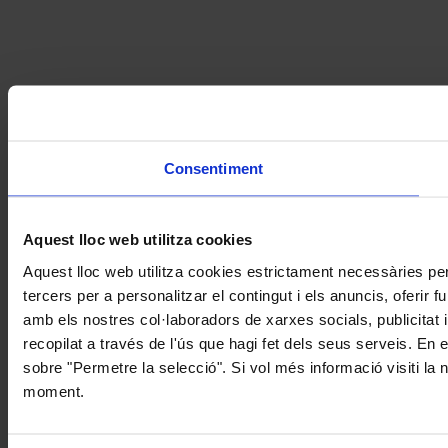
Consentiment
Aquest lloc web utilitza cookies
Aquest lloc web utilitza cookies estrictament necessàries pe
tercers per a personalitzar el contingut i els anuncis, oferir
amb els nostres col·laboradors de xarxes socials, publicitat 
recopilat a través de l'ús que hagi fet dels seus serveis. En 
sobre "Permetre la selecció". Si vol més informació visiti la
moment.