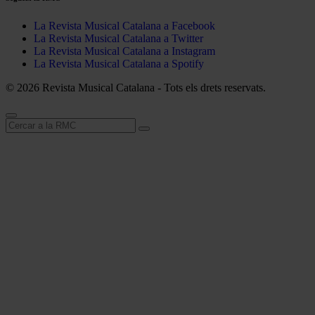
La Revista Musical Catalana a Facebook
La Revista Musical Catalana a Twitter
La Revista Musical Catalana a Instagram
La Revista Musical Catalana a Spotify
© 2026 Revista Musical Catalana - Tots els drets reservats.
Cerca