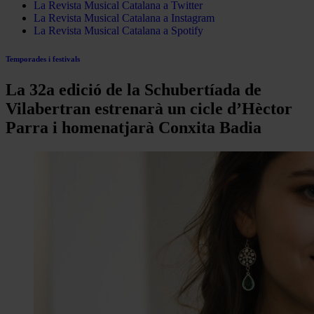
La Revista Musical Catalana a Twitter
La Revista Musical Catalana a Instagram
La Revista Musical Catalana a Spotify
Temporades i festivals
La 32a edició de la Schubertíada de
Vilabertran estrenarà un cicle d’Hèctor
Parra i homenatjarà Conxita Badia