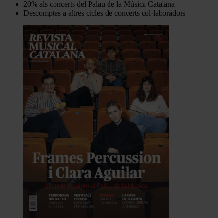
20% als concerts del Palau de la Música Catalana
Descomptes a altres cicles de concerts col·laboradors