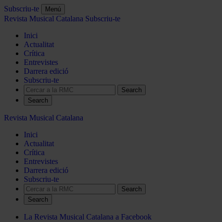
Subscriu-te
Menú
Revista Musical Catalana
Subscriu-te
Inici
Actualitat
Crítica
Entrevistes
Darrera edició
Subscriu-te
Search
Revista Musical Catalana
Inici
Actualitat
Crítica
Entrevistes
Darrera edició
Subscriu-te
Search
La Revista Musical Catalana a Facebook