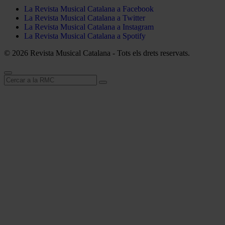
La Revista Musical Catalana a Facebook
La Revista Musical Catalana a Twitter
La Revista Musical Catalana a Instagram
La Revista Musical Catalana a Spotify
© 2026 Revista Musical Catalana - Tots els drets reservats.
Cerca