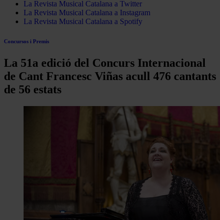
La Revista Musical Catalana a Twitter
La Revista Musical Catalana a Instagram
La Revista Musical Catalana a Spotify
Concursos i Premis
La 51a edició del Concurs Internacional
de Cant Francesc Viñas acull 476 cantants
de 56 estats