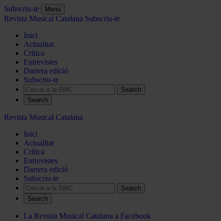
Subscriu-te
Menú
Revista Musical Catalana
Subscriu-te
Inici
Actualitat
Crítica
Entrevistes
Darrera edició
Subscriu-te
Search
Revista Musical Catalana
Inici
Actualitat
Crítica
Entrevistes
Darrera edició
Subscriu-te
Search
La Revista Musical Catalana a Facebook