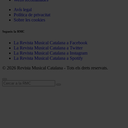
Avís legal
Política de privacitat
Sobre les cookies
Segueix la RMC
La Revista Musical Catalana a Facebook
La Revista Musical Catalana a Twitter
La Revista Musical Catalana a Instagram
La Revista Musical Catalana a Spotify
© 2026 Revista Musical Catalana - Tots els drets reservats.
Cerca