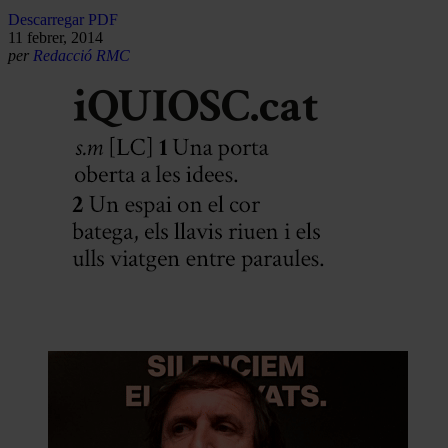
Descarregar PDF
11 febrer, 2014
per
Redacció RMC