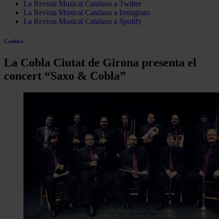
La Revista Musical Catalana a Twitter
La Revista Musical Catalana a Instagram
La Revista Musical Catalana a Spotify
Cambra
La Cobla Ciutat de Girona presenta el
concert “Saxo & Cobla”