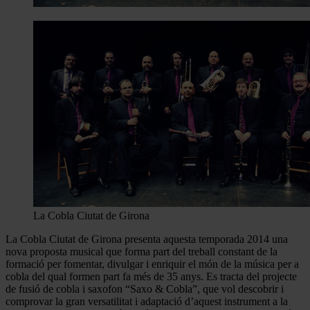
La Cobla Ciutat de Girona
La Cobla Ciutat de Girona presenta aquesta temporada 2014 una
nova proposta musical que forma part del treball constant de la
formació per fomentar, divulgar i enriquir el món de la música per a
cobla del qual formen part fa més de 35 anys. Es tracta del projecte
de fusió de cobla i saxofon “Saxo & Cobla”, que vol descobrir i
comprovar la gran versatilitat i adaptació d’aquest instrument a la