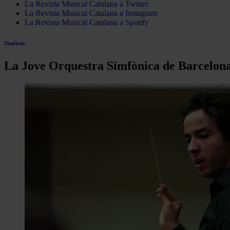
La Revista Musical Catalana a Twitter
La Revista Musical Catalana a Instagram
La Revista Musical Catalana a Spotify
Simfònic
La Jove Orquestra Simfònica de Barcelona 