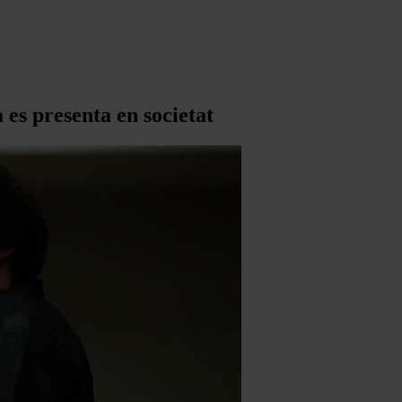
es presenta en societat