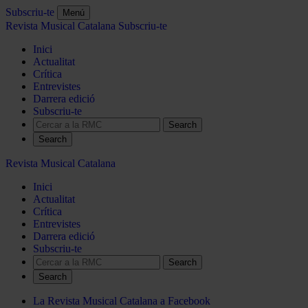
Subscriu-te
Menú
Revista Musical Catalana
Subscriu-te
Inici
Actualitat
Crítica
Entrevistes
Darrera edició
Subscriu-te
Search
Revista Musical Catalana
Inici
Actualitat
Crítica
Entrevistes
Darrera edició
Subscriu-te
Search
La Revista Musical Catalana a Facebook