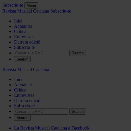
Subscriu-te
Menú
Revista Musical Catalana
Subscriu-te
Inici
Actualitat
Crítica
Entrevistes
Darrera edició
Subscriu-te
Search
Revista Musical Catalana
Inici
Actualitat
Crítica
Entrevistes
Darrera edició
Subscriu-te
Search
La Revista Musical Catalana a Facebook