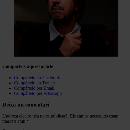
Comparteix aquest article
Compártelo en Facebook
Compártelo en Twitter
Compártelo per Email
Compártelo per Whatsapp
Deixa un comentari
L'adreça electrònica no es publicarà.
Els camps necessaris estan
marcats amb
*