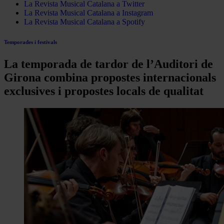
La Revista Musical Catalana a Twitter
La Revista Musical Catalana a Instagram
La Revista Musical Catalana a Spotify
Temporades i festivals
La temporada de tardor de l’Auditori de
Girona combina propostes internacionals
exclusives i propostes locals de qualitat