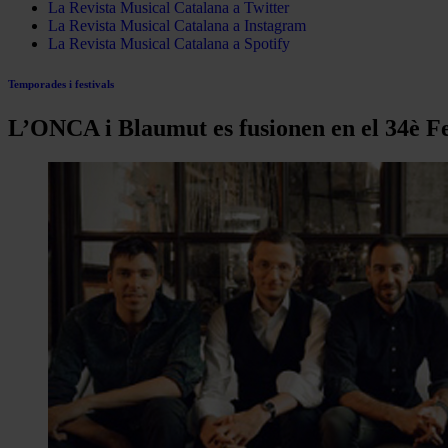
La Revista Musical Catalana a Twitter
La Revista Musical Catalana a Instagram
La Revista Musical Catalana a Spotify
Temporades i festivals
L’ONCA i Blaumut es fusionen en el 34è F