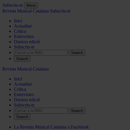
Subscriu-te
Menú
Revista Musical Catalana
Subscriu-te
Inici
Actualitat
Crítica
Entrevistes
Darrera edició
Subscriu-te
Search
Revista Musical Catalana
Inici
Actualitat
Crítica
Entrevistes
Darrera edició
Subscriu-te
Search
La Revista Musical Catalana a Facebook