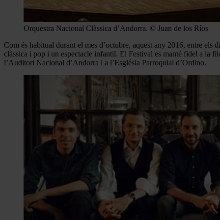
Orquestra Nacional Clàssica d’Andorra. © Juan de los Ríos
Com és habitual durant el mes d’octubre, aquest any 2016, entre els di
clàssica i pop i un espectacle infantil. El Festival es manté fidel a la fi
l’Auditori Nacional d’Andorra i a l’Església Parroquial d’Ordino.