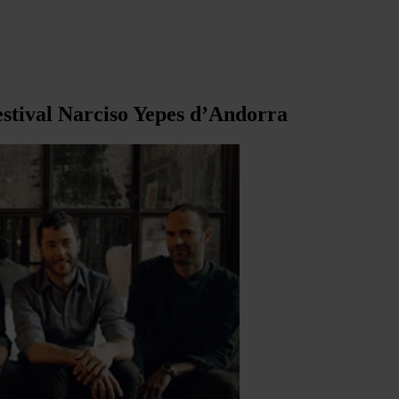
estival Narciso Yepes d’Andorra