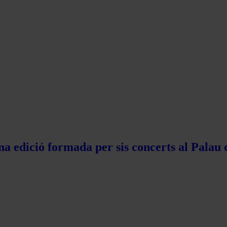
na edició formada per sis concerts al Palau 