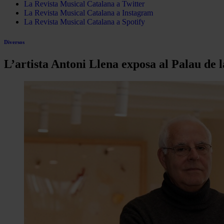
La Revista Musical Catalana a Twitter
La Revista Musical Catalana a Instagram
La Revista Musical Catalana a Spotify
Diversos
L’artista Antoni Llena exposa al Palau de