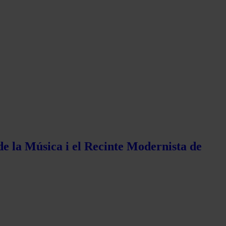
de la Música i el Recinte Modernista de