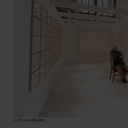
© Eva Guillamet