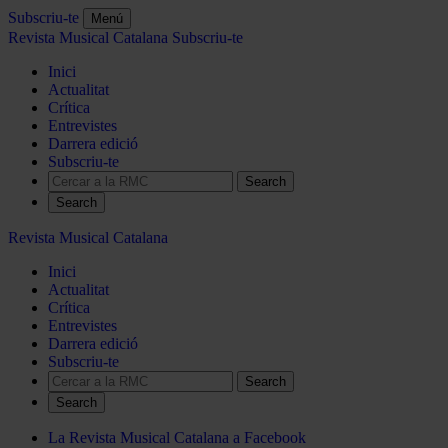
Subscriu-te
Menú
Revista Musical Catalana
Subscriu-te
Inici
Actualitat
Crítica
Entrevistes
Darrera edició
Subscriu-te
Search
Revista Musical Catalana
Inici
Actualitat
Crítica
Entrevistes
Darrera edició
Subscriu-te
Search
La Revista Musical Catalana a Facebook