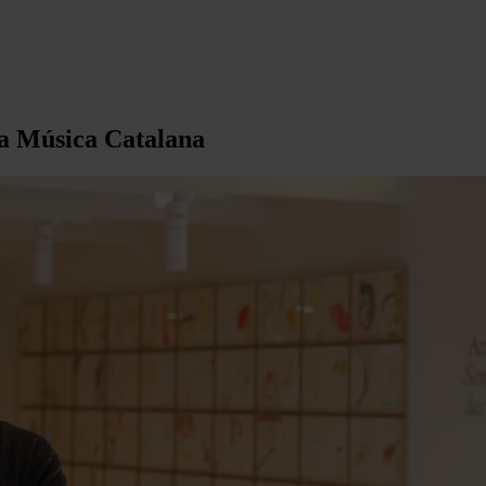
 la Música Catalana