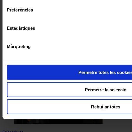
Preferències
Estadístiques
Màrqueting
Permetre totes les cookie
Permetre la selecció
Rebutjar totes