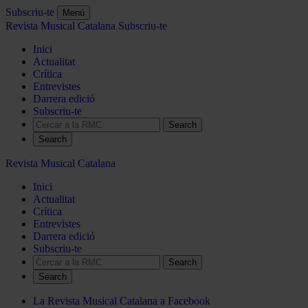
Subscriu-te
Menú
Revista Musical Catalana
Subscriu-te
Inici
Actualitat
Crítica
Entrevistes
Darrera edició
Subscriu-te
Search
Revista Musical Catalana
Inici
Actualitat
Crítica
Entrevistes
Darrera edició
Subscriu-te
Search
La Revista Musical Catalana a Facebook