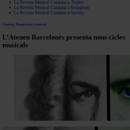
La Revista Musical Catalana a Twitter
La Revista Musical Catalana a Instagram
La Revista Musical Catalana a Spotify
Cambra
,
Temporades i festivals
L’Ateneu Barcelonès presenta nous cicles
musicals