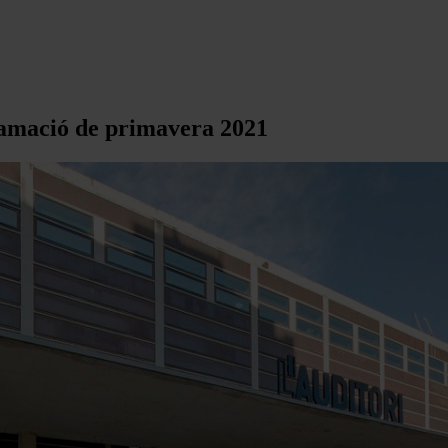
ramació de primavera 2021