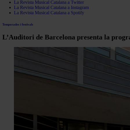
La Revista Musical Catalana a Twitter
La Revista Musical Catalana a Instagram
La Revista Musical Catalana a Spotify
Temporades i festivals
L’Auditori de Barcelona presenta la prog