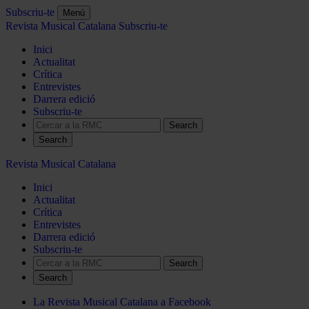
Subscriu-te
Menú
Revista Musical Catalana
Subscriu-te
Inici
Actualitat
Crítica
Entrevistes
Darrera edició
Subscriu-te
Search
Revista Musical Catalana
Inici
Actualitat
Crítica
Entrevistes
Darrera edició
Subscriu-te
Search
La Revista Musical Catalana a Facebook