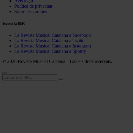
Avís legal
Política de privacitat
Sobre les cookies
Segueix la RMC
La Revista Musical Catalana a Facebook
La Revista Musical Catalana a Twitter
La Revista Musical Catalana a Instagram
La Revista Musical Catalana a Spotify
© 2026 Revista Musical Catalana - Tots els drets reservats.
Cerca