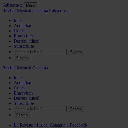
Subscriu-te
Menú
Revista Musical Catalana
Subscriu-te
Inici
Actualitat
Crítica
Entrevistes
Darrera edició
Subscriu-te
Search
Revista Musical Catalana
Inici
Actualitat
Crítica
Entrevistes
Darrera edició
Subscriu-te
Search
La Revista Musical Catalana a Facebook