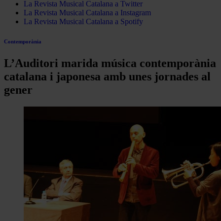
La Revista Musical Catalana a Twitter
La Revista Musical Catalana a Instagram
La Revista Musical Catalana a Spotify
Contemporània
L’Auditori marida música contemporània
catalana i japonesa amb unes jornades al
gener