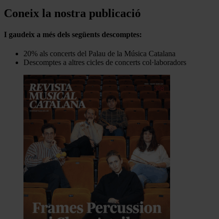
Coneix la nostra publicació
I gaudeix a més dels següents descomptes:
20% als concerts del Palau de la Música Catalana
Descomptes a altres cicles de concerts col·laboradors