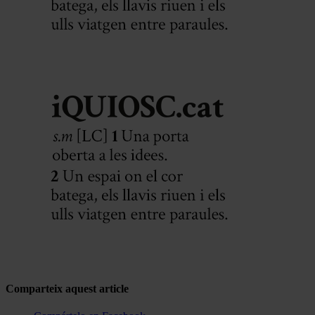
Comparteix aquest article