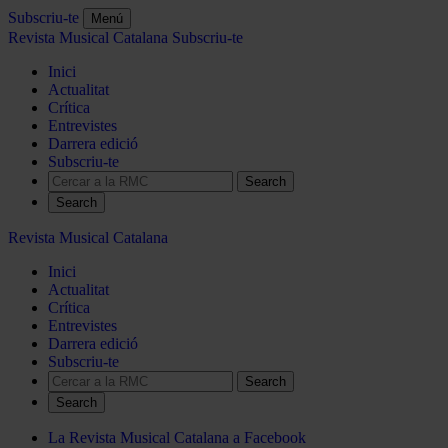
Subscriu-te
Menú
Revista Musical Catalana
Subscriu-te
Inici
Actualitat
Crítica
Entrevistes
Darrera edició
Subscriu-te
Search
Revista Musical Catalana
Inici
Actualitat
Crítica
Entrevistes
Darrera edició
Subscriu-te
Search
La Revista Musical Catalana a Facebook